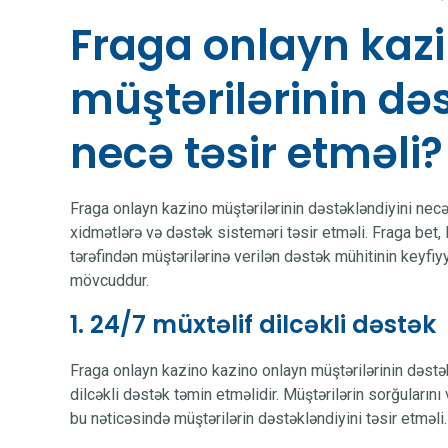
Fraga onlayn kaz
müştərilərinin də
necə təsir etməli?
Fraga onlayn kazino müştərilərinin dəstəkləndiyini necə
xidmətlərə və dəstək sisteməri təsir etməli. Fraga bet,
tərəfindən müştərilərinə verilən dəstək mühitinin keyfiyy
mövcuddur.
1. 24/7 müxtəlif dilcəkli dəstək
Fraga onlayn kazino
kazino onlayn
müştərilərinin dəstə
dilcəkli dəstək təmin etməlidir. Müştərilərin sorğularını
bu nəticəsində müştərilərin dəstəkləndiyini təsir etməli.