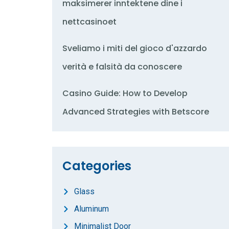
maksimerer inntektene dine i
nettcasinoet
Sveliamo i miti del gioco d'azzardo
verità e falsità da conoscere
Casino Guide: How to Develop
Advanced Strategies with Betscore
Categories
Glass
Aluminum
Minimalist Door