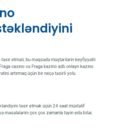
ino
stəkləndiyini
 təsir etməli, bu məqsədə müştərilərin keyfiyyətli
 Fraga casino və Fraga kazino adlı onlayn kazino
ətini artırmaq üçün bir neçə təsirli yolu
kləndiyini təsir etmək üçün 24 saat müxtəlif
 və məsələlərini çox çox zamanla təyin edə bilər,