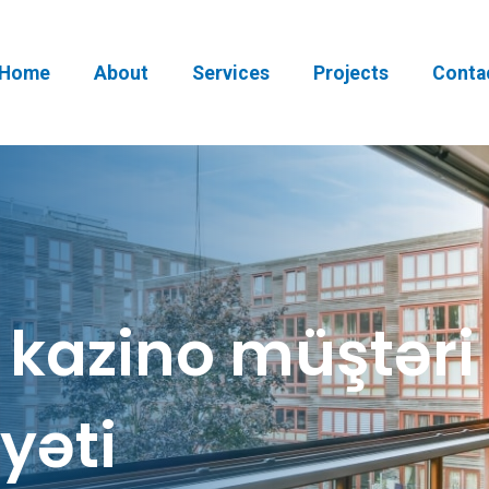
Home
About
Services
Projects
Conta
 kazino müştəri 
yəti