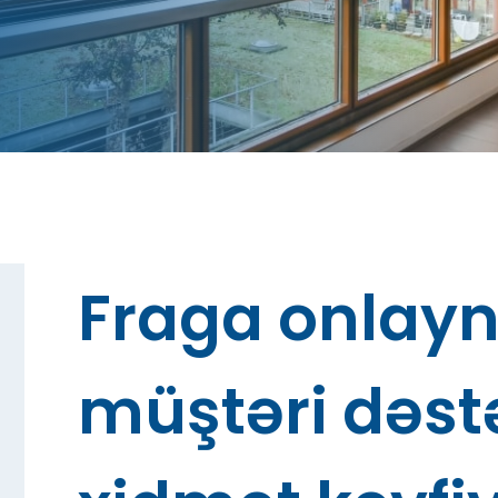
Fraga onlayn
a
müştəri dəst