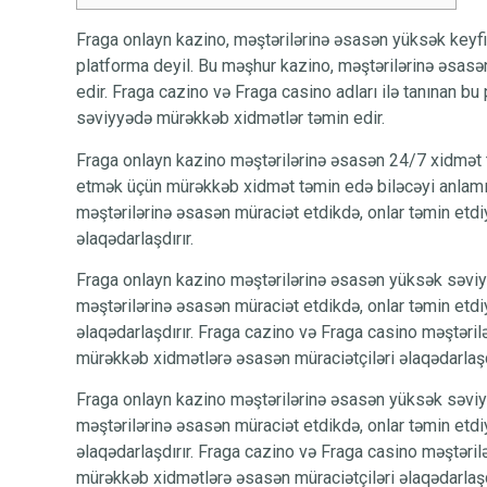
Fraga onlayn kazino, məştərilərinə əsasən yüksək keyfi
platforma deyil. Bu məşhur kazino, məştərilərinə əsasə
edir. Fraga cazino və Fraga casino adları ilə tanınan b
səviyyədə mürəkkəb xidmətlər təmin edir.
Fraga onlayn kazino məştərilərinə əsasən 24/7 xidmət t
etmək üçün mürəkkəb xidmət təmin edə biləcəyi anlamın
məştərilərinə əsasən müraciət etdikdə, onlar təmin etd
əlaqədarlaşdırır.
Fraga onlayn kazino məştərilərinə əsasən yüksək səviy
məştərilərinə əsasən müraciət etdikdə, onlar təmin etd
əlaqədarlaşdırır. Fraga cazino və Fraga casino məştəril
mürəkkəb xidmətlərə əsasən müraciətçiləri əlaqədarlaşd
Fraga onlayn kazino məştərilərinə əsasən yüksək səviy
məştərilərinə əsasən müraciət etdikdə, onlar təmin etd
əlaqədarlaşdırır. Fraga cazino və Fraga casino məştəril
mürəkkəb xidmətlərə əsasən müraciətçiləri əlaqədarlaşd