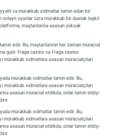
yyətli və mürəkkəb xidmətlər təmin edən bir
n onlayn oyunlar üzrə mürəkkəb bir dəstək təşkil
u platforma, məştərilərinə əsasən yüksək
əmin edir. Bu, məştərilərinin her zaman müraciət
a gəlir. Fraga cazino və Fraga casino
iyi mürəkkəb xidmətlərə əsasən müraciətçiləri
yədə mürəkkəb xidmətlər təmin edir. Bu,
iyi mürəkkəb xidmətlərə əsasən müraciətçiləri
ərinə əsasən müraciət etdikdə, onlar təmin etdiyi
ırır.
yədə mürəkkəb xidmətlər təmin edir. Bu,
iyi mürəkkəb xidmətlərə əsasən müraciətçiləri
ərinə əsasən müraciət etdikdə, onlar təmin etdiyi
ırır.