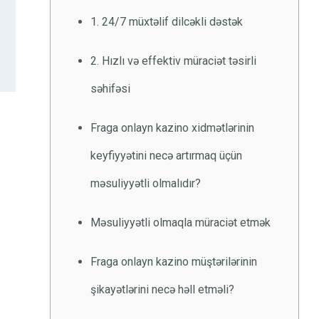
1. 24/7 müxtəlif dilcəkli dəstək
2. Hızlı və effektiv müraciət təsirli
səhifəsi
Fraga onlayn kazino xidmətlərinin
keyfiyyətini necə artırmaq üçün
məsuliyyətli olmalıdır?
Məsuliyyətli olmaqla müraciət etmək
Fraga onlayn kazino müştərilərinin
şikayətlərini necə həll etməli?