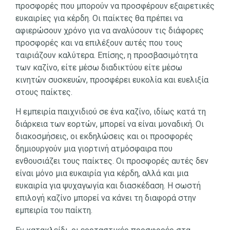
προσφορές που μπορούν να προσφέρουν εξαιρετικές
ευκαιρίες για κέρδη. Οι παίκτες θα πρέπει να
αφιερώσουν χρόνο για να αναλύσουν τις διάφορες
προσφορές και να επιλέξουν αυτές που τους
ταιριάζουν καλύτερα. Επίσης, η προσβασιμότητα
των καζίνο, είτε μέσω διαδικτύου είτε μέσω
κινητών συσκευών, προσφέρει ευκολία και ευελιξία
στους παίκτες.
Η εμπειρία παιχνιδιού σε ένα καζίνο, ιδίως κατά τη
διάρκεια των εορτών, μπορεί να είναι μοναδική. Οι
διακοσμήσεις, οι εκδηλώσεις και οι προσφορές
δημιουργούν μια γιορτινή ατμόσφαιρα που
ενθουσιάζει τους παίκτες. Οι προσφορές αυτές δεν
είναι μόνο μια ευκαιρία για κέρδη, αλλά και μια
ευκαιρία για ψυχαγωγία και διασκέδαση. Η σωστή
επιλογή καζίνο μπορεί να κάνει τη διαφορά στην
εμπειρία του παίκτη.