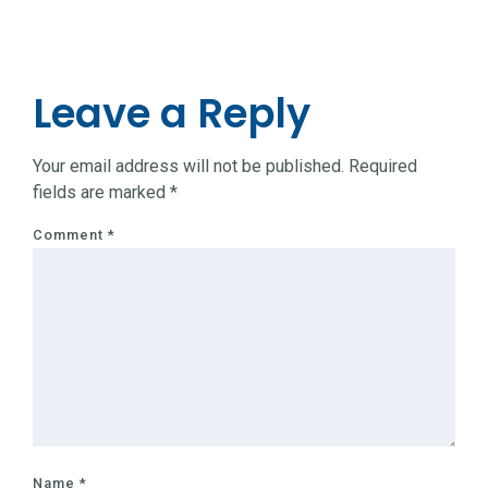
Leave a Reply
Your email address will not be published.
Required
fields are marked
*
Comment
*
Name
*