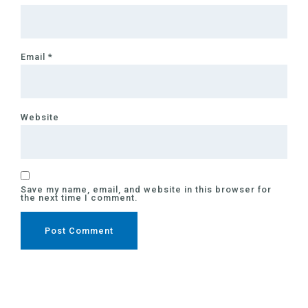
Email
*
Website
Save my name, email, and website in this browser for
the next time I comment.