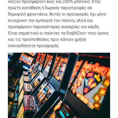
καζίνο προσφέρουν έως και 200% μπόνους στην
πρώτη κατάθεση ή δωρεάν περιστροφές σε
δημοφιλή φρουτάκια. Αυτές οι προσφορές όχι μόνο
ενισχύουν την εμπειρία του παίκτη, αλλά και
προσφέρουν περισσότερες ευκαιρίες για κέρδη.
Είναι σημαντικό οι παίκτες να διαβάζουν τους όρους
και τις προϋποθέσεις πριν κάνουν χρήση
οποιασδήποτε προσφοράς.