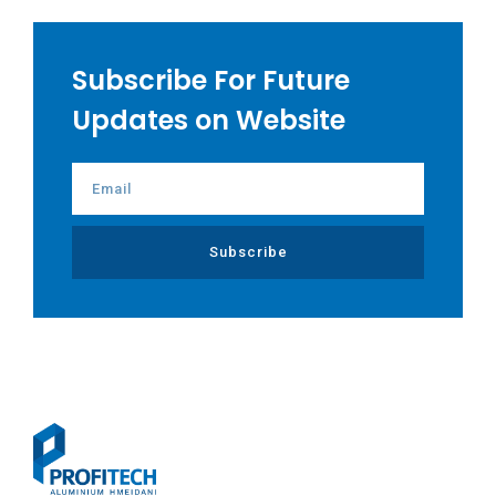
Subscribe For Future
Updates on Website
Subscribe