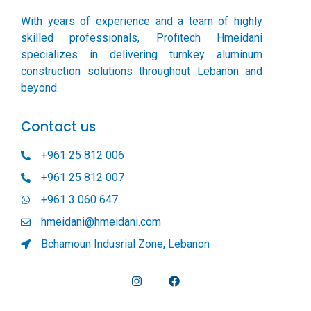
With years of experience and a team of highly
skilled professionals, Profitech Hmeidani
specializes in delivering turnkey aluminum
construction solutions throughout Lebanon and
beyond.
Contact us
+961 25 812 006
+961 25 812 007
+961 3 060 647
hmeidani@hmeidani.com
Bchamoun Indusrial Zone, Lebanon