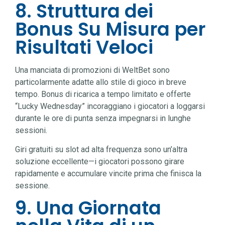
8. Struttura dei
Bonus Su Misura per
Risultati Veloci
Una manciata di promozioni di WeltBet sono
particolarmente adatte allo stile di gioco in breve
tempo. Bonus di ricarica a tempo limitato e offerte
“Lucky Wednesday” incoraggiano i giocatori a loggarsi
durante le ore di punta senza impegnarsi in lunghe
sessioni.
Giri gratuiti su slot ad alta frequenza sono un’altra
soluzione eccellente—i giocatori possono girare
rapidamente e accumulare vincite prima che finisca la
sessione.
9. Una Giornata