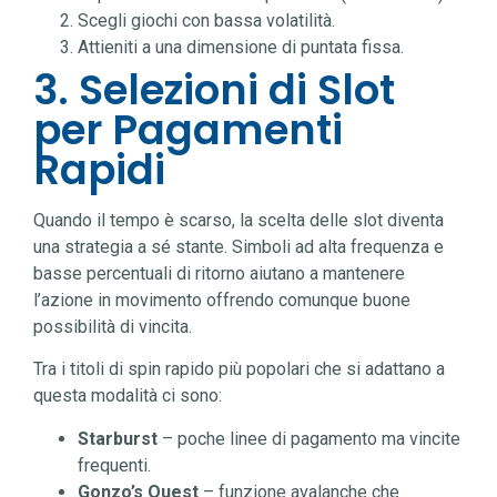
Scegli giochi con bassa volatilità.
Attieniti a una dimensione di puntata fissa.
3. Selezioni di Slot
per Pagamenti
Rapidi
Quando il tempo è scarso, la scelta delle slot diventa
una strategia a sé stante. Simboli ad alta frequenza e
basse percentuali di ritorno aiutano a mantenere
l’azione in movimento offrendo comunque buone
possibilità di vincita.
Tra i titoli di spin rapido più popolari che si adattano a
questa modalità ci sono:
Starburst
– poche linee di pagamento ma vincite
frequenti.
Gonzo’s Quest
– funzione avalanche che