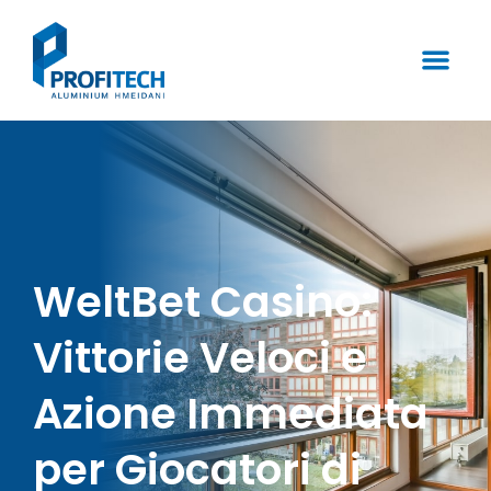
WeltBet Casino:
Vittorie Veloci e
Azione Immediata
per Giocatori di