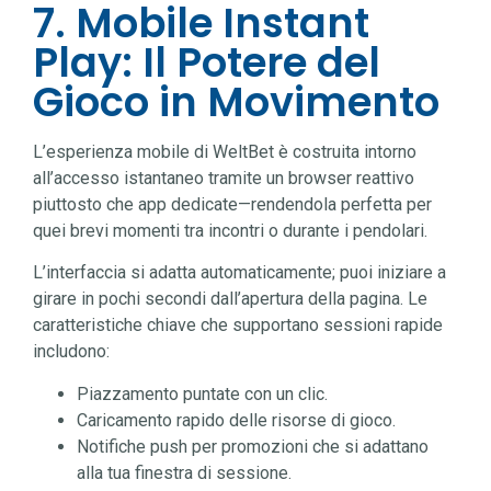
7. Mobile Instant
Play: Il Potere del
Gioco in Movimento
L’esperienza mobile di WeltBet è costruita intorno
all’accesso istantaneo tramite un browser reattivo
piuttosto che app dedicate—rendendola perfetta per
quei brevi momenti tra incontri o durante i pendolari.
L’interfaccia si adatta automaticamente; puoi iniziare a
girare in pochi secondi dall’apertura della pagina. Le
caratteristiche chiave che supportano sessioni rapide
includono:
Piazzamento puntate con un clic.
Caricamento rapido delle risorse di gioco.
Notifiche push per promozioni che si adattano
alla tua finestra di sessione.