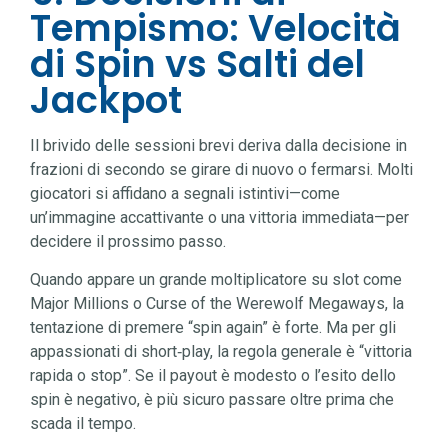
Tempismo: Velocità
di Spin vs Salti del
Jackpot
Il brivido delle sessioni brevi deriva dalla decisione in
frazioni di secondo se girare di nuovo o fermarsi. Molti
giocatori si affidano a segnali istintivi—come
un’immagine accattivante o una vittoria immediata—per
decidere il prossimo passo.
Quando appare un grande moltiplicatore su slot come
Major Millions o Curse of the Werewolf Megaways, la
tentazione di premere “spin again” è forte. Ma per gli
appassionati di short‑play, la regola generale è “vittoria
rapida o stop”. Se il payout è modesto o l’esito dello
spin è negativo, è più sicuro passare oltre prima che
scada il tempo.