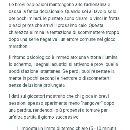
Le brevi esplosioni mantengono alto l’adrenalina e
bassa la fatica decisionale. Quando sei al tavolo solo
per pochi minuti, le puntate sono chiare: o vinci in fretta
o esci prima che arrivi il prossimo calo. Questa
chiarezza elimina la tentazione di scommettere troppo
dopo una serie negativa—un errore comune nel gioco
marathon.
Il ritorno psicologico è immediato: una vittoria illumina
lo schermo, i segnali acustici si attivano e provi quella
soddisfazione istantanea. Se perdi, puoi resettare la
mente in pochi secondi e rientrare o disconnetterti
senza delusione prolungata.
I dati sui giocatori mostrano che chi gioca in brevi
sessioni spesso sperimenta meno “hangover” dopo
una perdita, rendendoli più propensi a tornare per
un’altra partita il giorno successivo.
Imposta un limite di tempo chiaro (5–10 minuti).