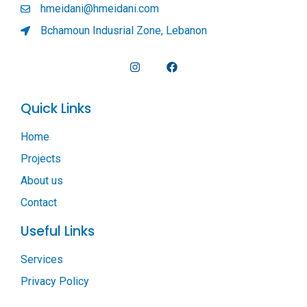
hmeidani@hmeidani.com
Bchamoun Indusrial Zone, Lebanon
Quick Links
Home
Projects
About us
Contact
Useful Links
Services
Privacy Policy