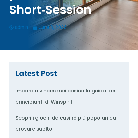
Short‑Session
admin
June 3, 2026
Latest Post
Impara a vincere nei casino la guida per
principianti di Winspirit
Scopri i giochi da casinò più popolari da
provare subito