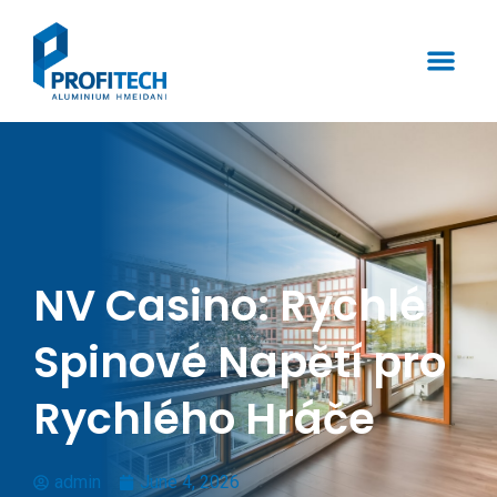
NV Casino: Rychlé
Spinové Napětí pro
Rychlého Hráče
admin
June 4, 2026