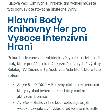
Klíčová věc? Čím rychleji hrajete, tím rychleji můžete
tyto bonusy otestovat na skutečné výhry.
Hlavní Body
Knihovny Her pro
Vysoce Intenzivní
Hraní
Pokud bude vaše sezení bleskově rychlé, budete chtít
tituly, které přinášejí okamžité vzrušení a rychlé výplaty.
Katalog NV Casino má působivou řadu titulů, které toto
splňují.
Sugar Rush 1000
– Barevný slot s cukrovinkami,
který vyplácí během sekund díky častým
aktivacím bonusů.
Aviator
– Risková hra, kde rozhodujete, jak
vysoko zvýšíte svůj vklad před vzletem letadla.