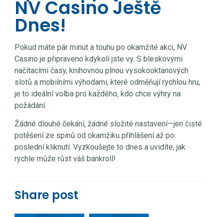
NV Casino Ještě
Dnes!
Pokud máte pár minut a touhu po okamžité akci, NV
Casino je připraveno kdykoli jste vy. S bleskovými
načítacími časy, knihovnou plnou vysokooktanových
slotů a mobilními výhodami, které odměňují rychlou hru,
je to ideální volba pro každého, kdo chce výhry na
požádání.
Žádné dlouhé čekání, žádné složité nastavení—jen čisté
potěšení ze spinů od okamžiku přihlášení až po
poslední kliknutí. Vyzkoušejte to dnes a uvidíte, jak
rychle může růst váš bankroll!
Share post