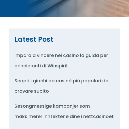
Latest Post
Impara a vincere nei casino la guida per
principianti di Winspirit
Scopri i giochi da casinò più popolari da
provare subito
Sesongmessige kampanjer som
maksimerer inntektene dine i nettcasinoet