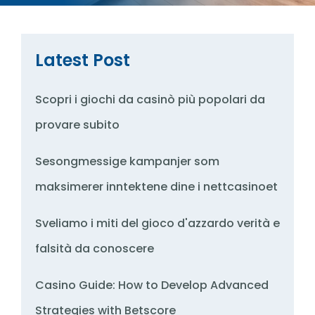
Latest Post
Scopri i giochi da casinò più popolari da
provare subito
Sesongmessige kampanjer som
maksimerer inntektene dine i nettcasinoet
Sveliamo i miti del gioco d'azzardo verità e
falsità da conoscere
Casino Guide: How to Develop Advanced
Strategies with Betscore