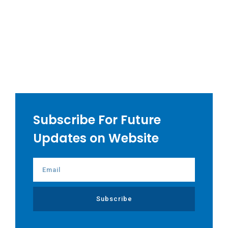
Subscribe For Future
Updates on Website
Subscribe