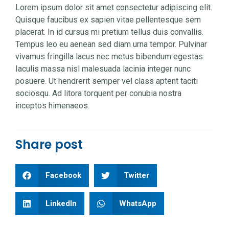
Lorem ipsum dolor sit amet consectetur adipiscing elit.
Quisque faucibus ex sapien vitae pellentesque sem
placerat. In id cursus mi pretium tellus duis convallis.
Tempus leo eu aenean sed diam urna tempor. Pulvinar
vivamus fringilla lacus nec metus bibendum egestas.
Iaculis massa nisl malesuada lacinia integer nunc
posuere. Ut hendrerit semper vel class aptent taciti
sociosqu. Ad litora torquent per conubia nostra
inceptos himenaeos.
Share post
Facebook
Twitter
LinkedIn
WhatsApp