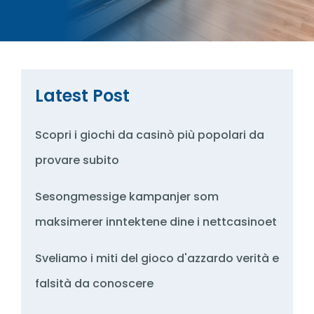
Latest Post
Scopri i giochi da casinò più popolari da
provare subito
Sesongmessige kampanjer som
maksimerer inntektene dine i nettcasinoet
Sveliamo i miti del gioco d'azzardo verità e
falsità da conoscere