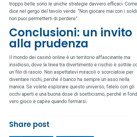
troppo belle sono le uniche strategie davvero efficaci. Come
dice nel gergo del tavolo verde: “Non giocare mai con i sold
non puoi permetterti di perdere”.
Conclusioni: un invito
alla prudenza
Il mondo dei casinò online è un territorio affascinante ma
insidioso, dove la linea tra divertimento e rischio è sottile 
un filo di rasoio. Non aspettatevi miracoli o scorciatoie per
diventare ricchi, perché il banco ha sempre un asso nella
manica. Se volete esplorare questo universo, fatelo con gli
occhi aperti e una buona dose di scetticismo, perché in fond
vero gioco è capire quando fermarsi.
Share post