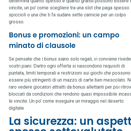
determina quanto spesso e quanto grandi possono essere 
vincite, un po’ come scegliere tra una slot che paga spesso
spiccioli o una che ti fa sudare sette camicie per un colpo
grosso.
Bonus e promozioni: un campo
minato di clausole
Se pensate che i bonus siano solo regali, vi conviene rivede
vostri piani. Dietro ogni offerta si nascondono requisiti di
puntata, limiti temporali e restrizioni sui giochi che possono
essere più stringenti di un mazzo di carte ben mescolato. N
raro vedere giocatori attratti da bonus allettanti per poi ritro
bloccati da condizioni che rendono quasi impossibile incas
le vincite. Un po’ come inseguire un miraggio nel deserto
digitale.
La sicurezza: un aspet