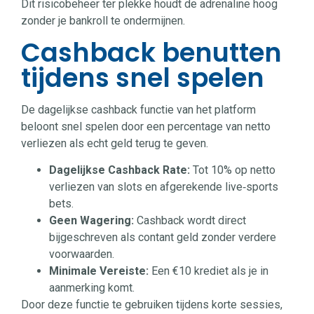
Dit risicobeheer ter plekke houdt de adrenaline hoog
zonder je bankroll te ondermijnen.
Cashback benutten
tijdens snel spelen
De dagelijkse cashback functie van het platform
beloont snel spelen door een percentage van netto
verliezen als echt geld terug te geven.
Dagelijkse Cashback Rate:
Tot 10% op netto
verliezen van slots en afgerekende live‑sports
bets.
Geen Wagering:
Cashback wordt direct
bijgeschreven als contant geld zonder verdere
voorwaarden.
Minimale Vereiste:
Een €10 krediet als je in
aanmerking komt.
Door deze functie te gebruiken tijdens korte sessies,