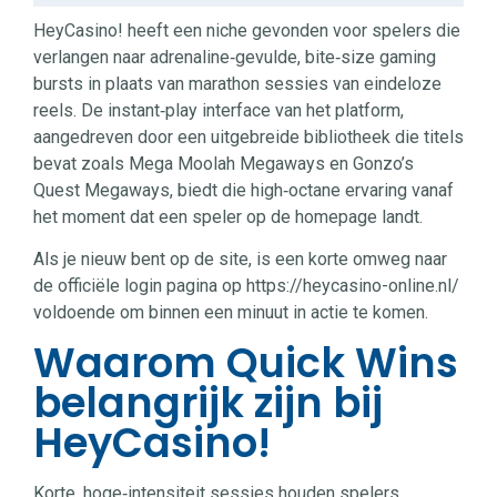
HeyCasino! heeft een niche gevonden voor spelers die
verlangen naar adrenaline‑gevulde, bite‑size gaming
bursts in plaats van marathon sessies van eindeloze
reels. De instant‑play interface van het platform,
aangedreven door een uitgebreide bibliotheek die titels
bevat zoals Mega Moolah Megaways en Gonzo’s
Quest Megaways, biedt die high‑octane ervaring vanaf
het moment dat een speler op de homepage landt.
Als je nieuw bent op de site, is een korte omweg naar
de officiële login pagina op
https://heycasino-online.nl/
voldoende om binnen een minuut in actie te komen.
Waarom Quick Wins
belangrijk zijn bij
HeyCasino!
Korte, hoge‑intensiteit sessies houden spelers