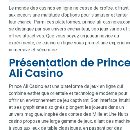
Le monde des casinos en ligne ne cesse de croître, offrant
aux joueurs une multitude d’options pour s’amuser et tenter
leur chance. Parmi ces plateformes,
prince-ali-casino.eu.co
se distingue par son univers enchanteur, ses jeux variés et
offres attractives. Que vous soyez un joueur novice ou
expérimenté, ce casino en ligne vous promet une expérienc
immersive et sécurisée.
Présentation de Princ
Ali Casino
Prince Ali Casino est une plateforme de jeux en ligne qui
combine esthétique orientale et technologie moderne pour
offrir un environnement de jeu captivant. Son interface intuit
et ses graphismes soignés plongent les joueurs dans un
univers magique, inspiré des contes des Mille et Une Nuits.
casino propose une large gamme de jeux, allant des machi
à sous aux jeux de table classiques, en passant par des