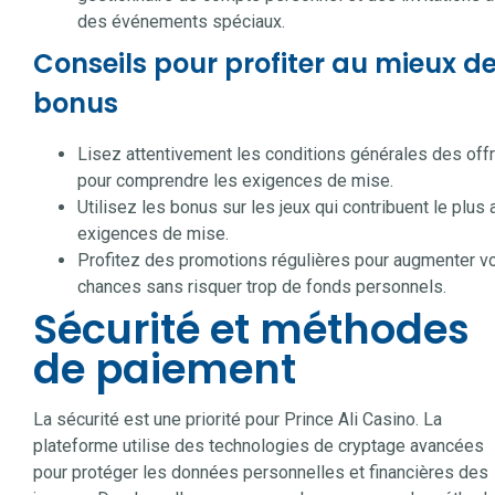
des événements spéciaux.
Conseils pour profiter au mieux d
bonus
Lisez attentivement les conditions générales des off
pour comprendre les exigences de mise.
Utilisez les bonus sur les jeux qui contribuent le plus 
exigences de mise.
Profitez des promotions régulières pour augmenter v
chances sans risquer trop de fonds personnels.
Sécurité et méthodes
de paiement
La sécurité est une priorité pour Prince Ali Casino. La
plateforme utilise des technologies de cryptage avancées
pour protéger les données personnelles et financières des