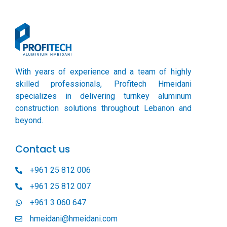
With years of experience and a team of highly
skilled professionals, Profitech Hmeidani
specializes in delivering turnkey aluminum
construction solutions throughout Lebanon and
beyond.
Contact us
+961 25 812 006
+961 25 812 007
+961 3 060 647
hmeidani@hmeidani.com