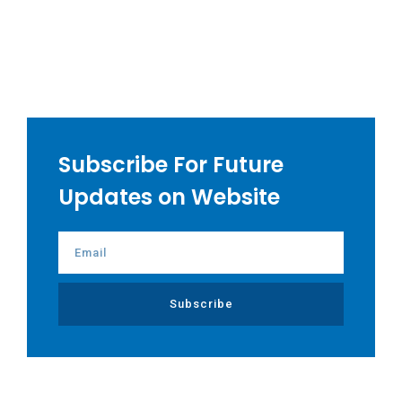
Subscribe For Future
Updates on Website
Subscribe