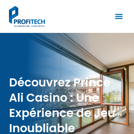
Découvrez Prince
Ali Casino : Une
Expérience de Jeu
Inoubliable