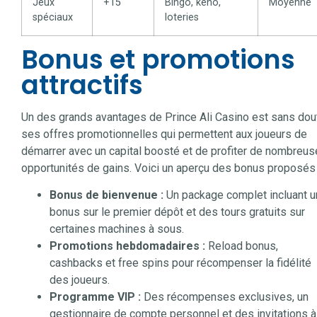
Jeux
+15
Bingo, keno,
Moyenne
spéciaux
loteries
Bonus et promotions
attractifs
Un des grands avantages de Prince Ali Casino est sans dou
ses offres promotionnelles qui permettent aux joueurs de
démarrer avec un capital boosté et de profiter de nombreu
opportunités de gains. Voici un aperçu des bonus proposés 
Bonus de bienvenue :
Un package complet incluant u
bonus sur le premier dépôt et des tours gratuits sur
certaines machines à sous.
Promotions hebdomadaires :
Reload bonus,
cashbacks et free spins pour récompenser la fidélité
des joueurs.
Programme VIP :
Des récompenses exclusives, un
gestionnaire de compte personnel et des invitations à