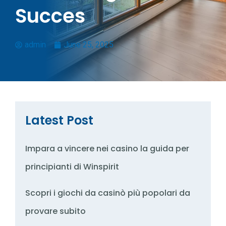
Succes
admin
June 25, 2025
Latest Post
Impara a vincere nei casino la guida per
principianti di Winspirit
Scopri i giochi da casinò più popolari da
provare subito