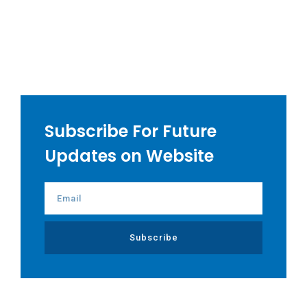
Subscribe For Future
Updates on Website
Subscribe