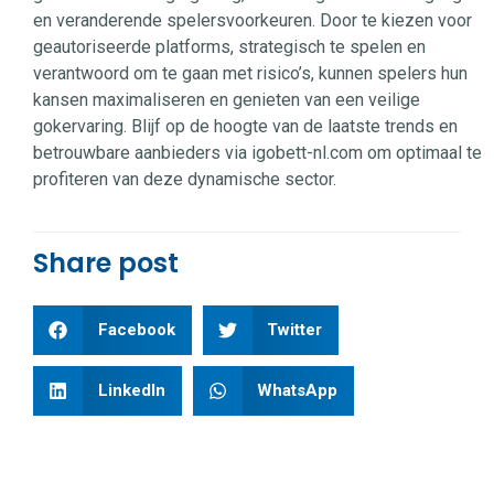
en veranderende spelersvoorkeuren. Door te kiezen voor
geautoriseerde platforms, strategisch te spelen en
verantwoord om te gaan met risico’s, kunnen spelers hun
kansen maximaliseren en genieten van een veilige
gokervaring. Blijf op de hoogte van de laatste trends en
betrouwbare aanbieders via
igobett-nl.com
om optimaal te
profiteren van deze dynamische sector.
Share post
Facebook
Twitter
LinkedIn
WhatsApp