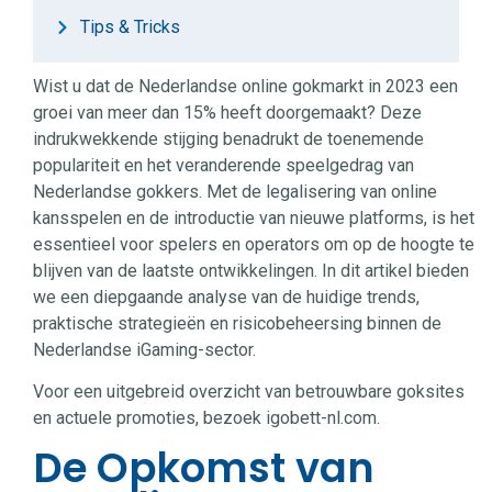
Tips & Tricks
Wist u dat de Nederlandse online gokmarkt in 2023 een
groei van meer dan 15% heeft doorgemaakt? Deze
indrukwekkende stijging benadrukt de toenemende
populariteit en het veranderende speelgedrag van
Nederlandse gokkers. Met de legalisering van online
kansspelen en de introductie van nieuwe platforms, is het
essentieel voor spelers en operators om op de hoogte te
blijven van de laatste ontwikkelingen. In dit artikel bieden
we een diepgaande analyse van de huidige trends,
praktische strategieën en risicobeheersing binnen de
Nederlandse iGaming-sector.
Voor een uitgebreid overzicht van betrouwbare goksites
en actuele promoties, bezoek
igobett-nl.com
.
De Opkomst van