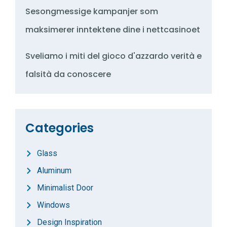
Sesongmessige kampanjer som
maksimerer inntektene dine i nettcasinoet
Sveliamo i miti del gioco d'azzardo verità e
falsità da conoscere
Categories
Glass
Aluminum
Minimalist Door
Windows
Design Inspiration