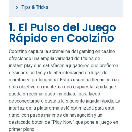
Tips & Tricks
1. El Pulso del Juego
Rápido en Coolzino
Coolzino captura la adrenalina del gaming en casino
ofreciendo una amplia variedad de títulos de
instant‑play
que satisfacen a jugadores que prefieren
sesiones cortas y de alta intensidad en lugar de
maratones prolongados. Estos usuarios llegan con un
solo objetivo en mente: un giro o apuesta rápida que
pueda ofrecer un pago inmediato, para luego
desconectarse o pasar a la siguiente jugada rápida. La
interfaz de la plataforma está optimizada para este
ritmo, con pasos mínimos de navegación y un
destacado botón de “Play Now” que pone el juego en
primer plano.