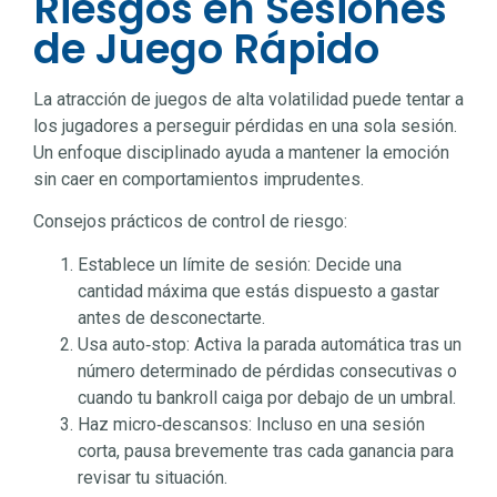
Riesgos en Sesiones
de Juego Rápido
La atracción de juegos de alta volatilidad puede tentar a
los jugadores a perseguir pérdidas en una sola sesión.
Un enfoque disciplinado ayuda a mantener la emoción
sin caer en comportamientos imprudentes.
Consejos prácticos de control de riesgo:
Establece un límite de sesión: Decide una
cantidad máxima que estás dispuesto a gastar
antes de desconectarte.
Usa auto‑stop: Activa la parada automática tras un
número determinado de pérdidas consecutivas o
cuando tu bankroll caiga por debajo de un umbral.
Haz micro‑descansos: Incluso en una sesión
corta, pausa brevemente tras cada ganancia para
revisar tu situación.