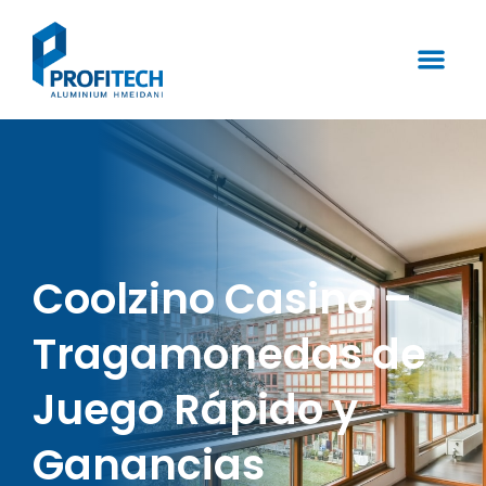
Coolzino Casino –
Tragamonedas de
Juego Rápido y
Ganancias