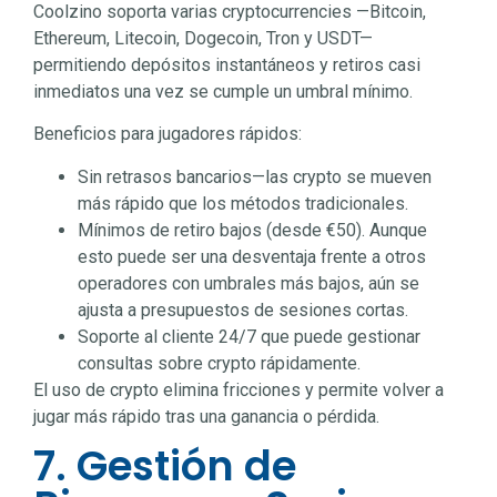
Coolzino soporta varias
cryptocurrencies
—Bitcoin,
Ethereum, Litecoin, Dogecoin, Tron y USDT—
permitiendo depósitos instantáneos y retiros casi
inmediatos una vez se cumple un umbral mínimo.
Beneficios para jugadores rápidos:
Sin retrasos bancarios—las crypto se mueven
más rápido que los métodos tradicionales.
Mínimos de retiro bajos (desde €50). Aunque
esto puede ser una desventaja frente a otros
operadores con umbrales más bajos, aún se
ajusta a presupuestos de sesiones cortas.
Soporte al cliente 24/7 que puede gestionar
consultas sobre crypto rápidamente.
El uso de crypto elimina fricciones y permite volver a
jugar más rápido tras una ganancia o pérdida.
7. Gestión de