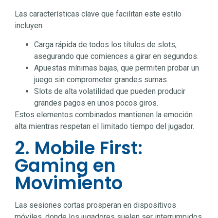
Las características clave que facilitan este estilo
incluyen:
Carga rápida de todos los títulos de
slots
,
asegurando que comiences a girar en segundos.
Apuestas mínimas bajas, que permiten probar un
juego sin comprometer grandes sumas.
Slots de alta volatilidad que pueden producir
grandes pagos en unos pocos giros.
Estos elementos combinados mantienen la emoción
alta mientras respetan el limitado tiempo del jugador.
2. Mobile First:
Gaming en
Movimiento
Las sesiones cortas prosperan en dispositivos
móviles, donde los jugadores suelen ser interrumpidos