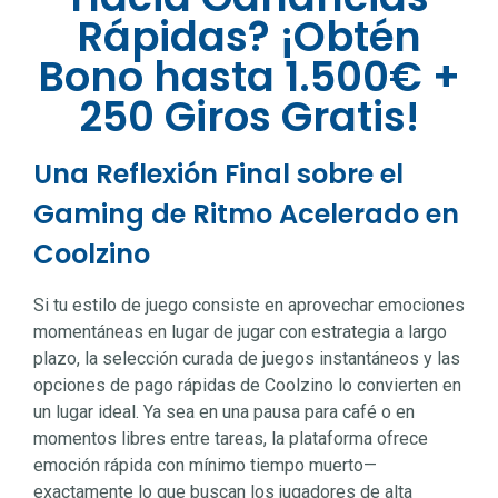
Rápidas? ¡Obtén
Bono hasta 1.500€ +
250 Giros Gratis!
Una Reflexión Final sobre el
Gaming de Ritmo Acelerado en
Coolzino
Si tu estilo de juego consiste en aprovechar emociones
momentáneas en lugar de jugar con estrategia a largo
plazo, la selección curada de juegos instantáneos y las
opciones de pago rápidas de Coolzino lo convierten en
un lugar ideal. Ya sea en una pausa para café o en
momentos libres entre tareas, la plataforma ofrece
emoción rápida con mínimo tiempo muerto—
exactamente lo que buscan los jugadores de alta