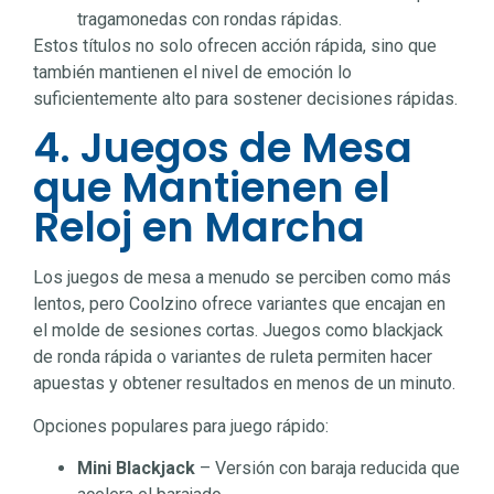
tragamonedas con rondas rápidas.
Estos títulos no solo ofrecen acción rápida, sino que
también mantienen el nivel de emoción lo
suficientemente alto para sostener decisiones rápidas.
4. Juegos de Mesa
que Mantienen el
Reloj en Marcha
Los juegos de mesa a menudo se perciben como más
lentos, pero Coolzino ofrece variantes que encajan en
el molde de sesiones cortas. Juegos como blackjack
de ronda rápida o variantes de ruleta permiten hacer
apuestas y obtener resultados en menos de un minuto.
Opciones populares para juego rápido:
Mini Blackjack
– Versión con baraja reducida que