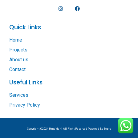
Quick Links
Home
Projects
About us
Contact
Useful Links
Services
Privacy Policy
Copyright ©2024 Hmeidani All Right Reserved Powered By Bepro