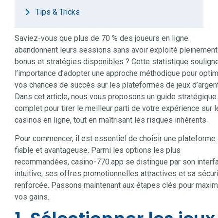
Tips & Tricks
Saviez-vous que plus de 70 % des joueurs en ligne
abandonnent leurs sessions sans avoir exploité pleinement
bonus et stratégies disponibles ? Cette statistique soulign
l’importance d’adopter une approche méthodique pour optim
vos chances de succès sur les plateformes de jeux d’argent
Dans cet article, nous vous proposons un guide stratégique
complet pour tirer le meilleur parti de votre expérience sur 
casinos en ligne, tout en maîtrisant les risques inhérents.
Pour commencer, il est essentiel de choisir une plateforme
fiable et avantageuse. Parmi les options les plus
recommandées,
casino-770.app
se distingue par son interf
intuitive, ses offres promotionnelles attractives et sa sécur
renforcée. Passons maintenant aux étapes clés pour maxim
vos gains.