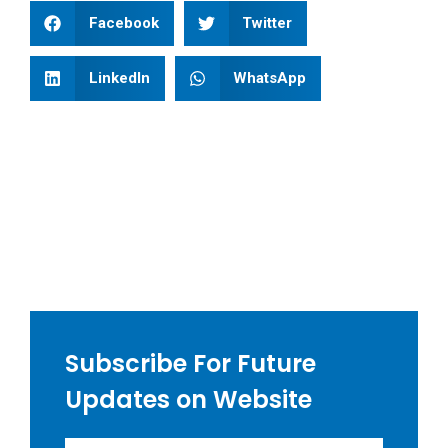
Facebook
Twitter
LinkedIn
WhatsApp
Subscribe For Future
Updates on Website