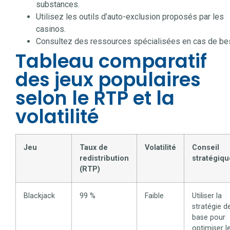
substances.
Utilisez les outils d’auto-exclusion proposés par les
casinos.
Consultez des ressources spécialisées en cas de be
Tableau comparatif
des jeux populaires
selon le RTP et la
volatilité
Jeu
Taux de
Volatilité
Conseil
redistribution
stratégiqu
(RTP)
Blackjack
99 %
Faible
Utiliser la
stratégie d
base pour
optimiser l