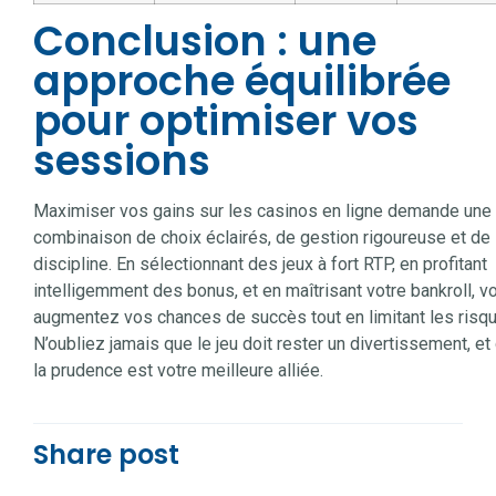
Conclusion : une
approche équilibrée
pour optimiser vos
sessions
Maximiser vos gains sur les casinos en ligne demande une
combinaison de choix éclairés, de gestion rigoureuse et de
discipline. En sélectionnant des jeux à fort RTP, en profitant
intelligemment des bonus, et en maîtrisant votre bankroll, v
augmentez vos chances de succès tout en limitant les risq
N’oubliez jamais que le jeu doit rester un divertissement, et
la prudence est votre meilleure alliée.
Share post