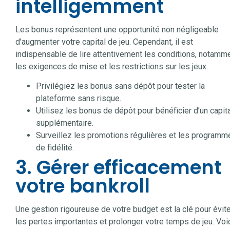
intelligemment
Les bonus représentent une opportunité non négligeable
d’augmenter votre capital de jeu. Cependant, il est
indispensable de lire attentivement les conditions, notamm
les exigences de mise et les restrictions sur les jeux.
Privilégiez les bonus sans dépôt pour tester la
plateforme sans risque.
Utilisez les bonus de dépôt pour bénéficier d’un capit
supplémentaire.
Surveillez les promotions régulières et les programm
de fidélité.
3. Gérer efficacement
votre bankroll
Une gestion rigoureuse de votre budget est la clé pour évit
les pertes importantes et prolonger votre temps de jeu. Voi