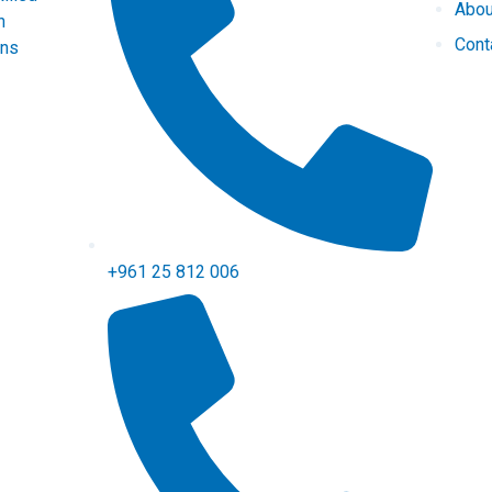
Abou
n
Cont
ons
+961 25 812 006