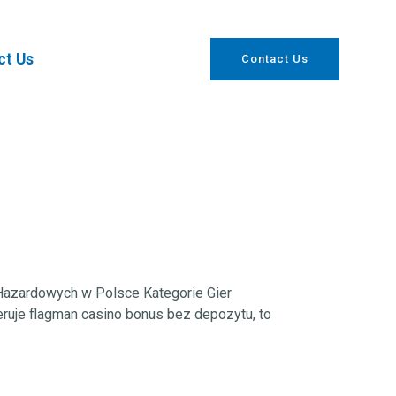
ct Us
Contact Us
zardowych w Polsce Kategorie Gier
uje flagman casino bonus bez depozytu, to