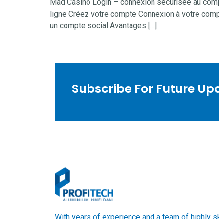
Mad Casino Login – connexion sécurisée au comp
ligne Créez votre compte Connexion à votre comp
un compte social Avantages […]
Subscribe For Future Up
With years of experience and a team of highly sk