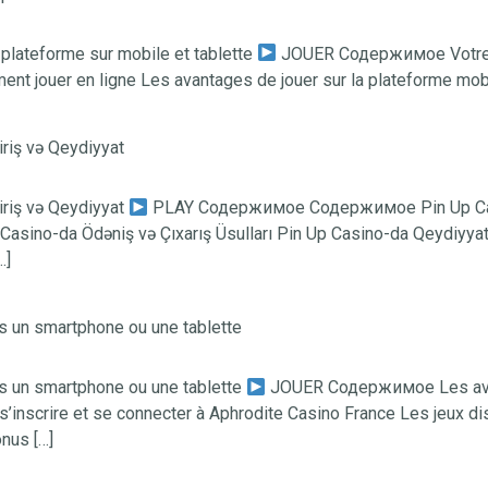
 plateforme sur mobile et tablette
JOUER Содержимое Votre gu
ent jouer en ligne Les avantages de jouer sur la plateforme mobi
riş və Qeydiyyat
iriş və Qeydiyyat
PLAY Содержимое Содержимое Pin Up Cas
 Casino-da Ödəniş və Çıxarış Üsulları Pin Up Casino-da Qeydiyy
…]
s un smartphone ou une tablette
is un smartphone ou une tablette
JOUER Содержимое Les avan
s’inscrire et se connecter à Aphrodite Casino France Les jeux 
nus […]