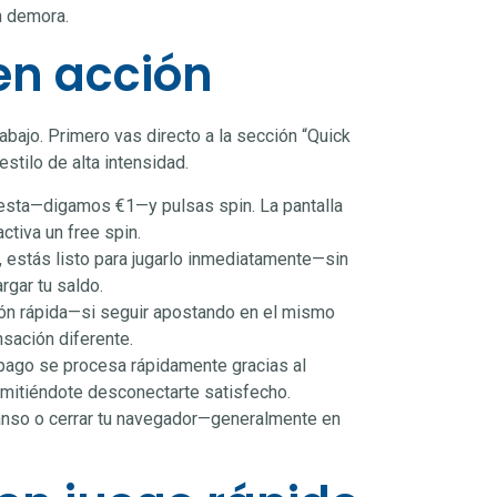
n demora.
en acción
abajo. Primero vas directo a la sección “Quick
stilo de alta intensidad.
esta—digamos €1—y pulsas spin. La pantalla
ctiva un free spin.
n, estás listo para jugarlo inmediatamente—sin
rgar tu saldo.
ción rápida—si seguir apostando en el mismo
sación diferente.
l pago se procesa rápidamente gracias al
rmitiéndote desconectarte satisfecho.
canso o cerrar tu navegador—generalmente en