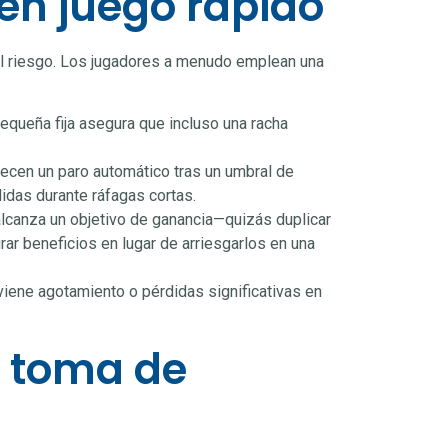
 en juego rápido
el riesgo. Los jugadores a menudo emplean una
pequeña fija asegura que incluso una racha
ecen un paro automático tras un umbral de
das durante ráfagas cortas.
alcanza un objetivo de ganancia—quizás duplicar
ar beneficios en lugar de arriesgarlos en una
viene agotamiento o pérdidas significativas en
a toma de