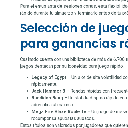
Para el entusiasta de sesiones cortas, esta flexibili
rápido durante tu almuerzo y terminarlo antes de tu pr
Selección de jue
para ganancias r
Casinado cuenta con una biblioteca de más de 6,700 t
juegos destacan por su idoneidad para juego rápido:
Legacy of Egypt
– Un slot de alta volatilidad 
rápidamente.
Jack Hammer 3
– Rondas rápidas con frecuent
Bandidos Bang
– Un slot de disparo rápido con
adrenalina al máximo.
Mega Fire Blaze Roulette
– Un juego de mesa 
recompensa apuestas audaces.
Estos títulos son valorados por jugadores que quieren