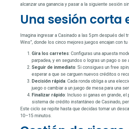
alcanzar una ganancia y pasar a la siguiente sesión si
Una sesión corta 
Imagina ingresar a Casinado a las 5 pm después del tr
Wins”, donde los cinco mejores juegos encajan con tu e
Gira los carretes
: Configuras una apuesta mod
parpadea, y en segundos o logras un pago o se a
Seguir de inmediato
: Si consigues un free spi
esperar a que se carguen nuevos créditos o reca
Decisión rápida
: Cada ronda obliga a una elec
juego o cambiar a un juego de mesa para una sen
Finalizar rápido
: Incluso si ganas en grande, e
sistema de crédito instantáneo de Casinado, pe
Este ciclo se repite hasta que decidas tomar un des
10–15 minutos.