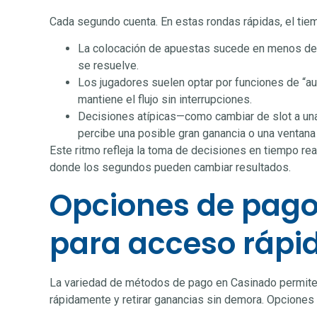
Cada segundo cuenta. En estas rondas rápidas, el tiemp
La colocación de apuestas sucede en menos de 
se resuelve.
Los jugadores suelen optar por funciones de “a
mantiene el flujo sin interrupciones.
Decisiones atípicas—como cambiar de slot a una
percibe una posible gran ganancia o una ventana
Este ritmo refleja la toma de decisiones en tiempo re
donde los segundos pueden cambiar resultados.
Opciones de pago
para acceso rápi
La variedad de métodos de pago en Casinado permite 
rápidamente y retirar ganancias sin demora. Opciones