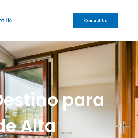
ct Us
Contact Us
Destino para
e Alta