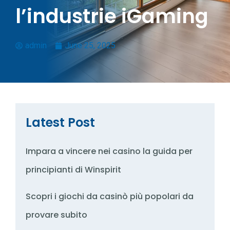
l’industrie iGaming
admin
June 25, 2025
Latest Post
Impara a vincere nei casino la guida per
principianti di Winspirit
Scopri i giochi da casinò più popolari da
provare subito