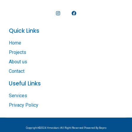
Quick Links
Home
Projects
About us
Contact
Useful Links
Services
Privacy Policy
Copyright ©2024 Hmeidani All Right Reserved Powered By Bepro