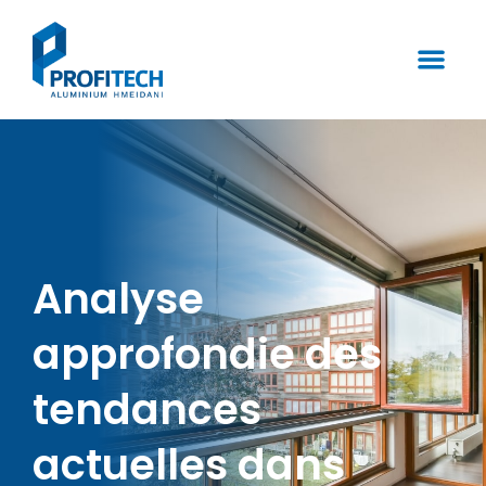
Analyse
approfondie des
tendances
actuelles dans