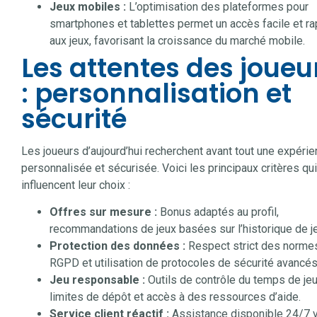
Jeux mobiles :
L’optimisation des plateformes pour
smartphones et tablettes permet un accès facile et ra
aux jeux, favorisant la croissance du marché mobile.
Les attentes des joueu
: personnalisation et
sécurité
Les joueurs d’aujourd’hui recherchent avant tout une expéri
personnalisée et sécurisée. Voici les principaux critères qui
influencent leur choix :
Offres sur mesure :
Bonus adaptés au profil,
recommandations de jeux basées sur l’historique de je
Protection des données :
Respect strict des norme
RGPD et utilisation de protocoles de sécurité avancés
Jeu responsable :
Outils de contrôle du temps de jeu
limites de dépôt et accès à des ressources d’aide.
Service client réactif :
Assistance disponible 24/7 v